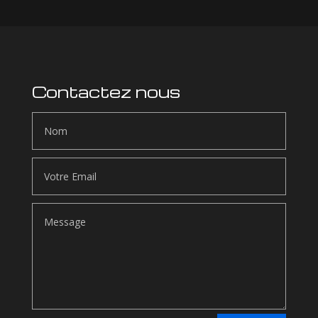
Contactez nous