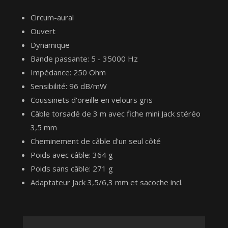
Circum-aural
Ouvert
Dynamique
Bande passante: 5 - 35000 Hz
Impédance: 250 Ohm
Sensibilité: 96 dB/mW
Coussinets d'oreille en velours gris
Câble torsadé de 3 m avec fiche mini Jack stéréo
3,5 mm
Cheminement de câble d'un seul côté
Poids avec câble: 364 g
Poids sans câble: 271 g
Adaptateur Jack 3,5/6,3 mm et sacoche incl.