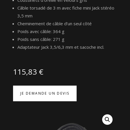
Câble torsadé de 3 m avec fiche mini Jack stéréo
3,5 mm
Cheminement de câble d’un seul côté
Poids avec câble: 364 g
Poids sans câble: 271 g
Adaptateur Jack 3,5/6,3 mm et sacoche incl.
115,83
€
JE DEMANDE UN DEVIS