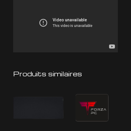
Produits similaires