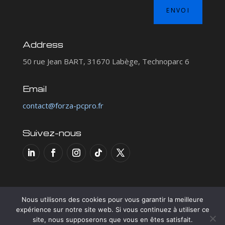
ENVOI
Address
50 rue Jean BART, 31670 Labège, Technoparc 6
Email
contact@forza-pcpro.fr
Suivez-nous
Nous utilisons des cookies pour vous garantir la meilleure
Copyright © 2026 FORZA PC
expérience sur notre site web. Si vous continuez à utiliser ce
site, nous supposerons que vous en êtes satisfait.