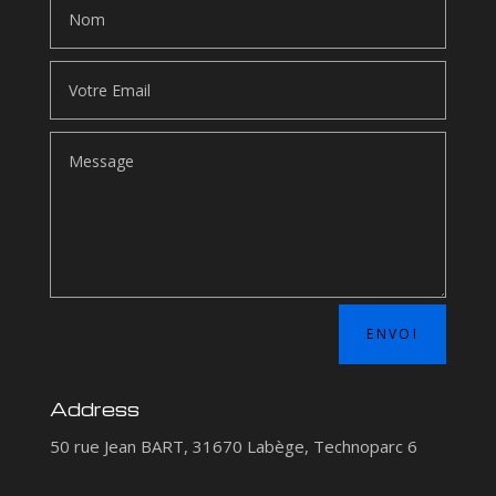
ENVOI
Address
50 rue Jean BART, 31670 Labège, Technoparc 6