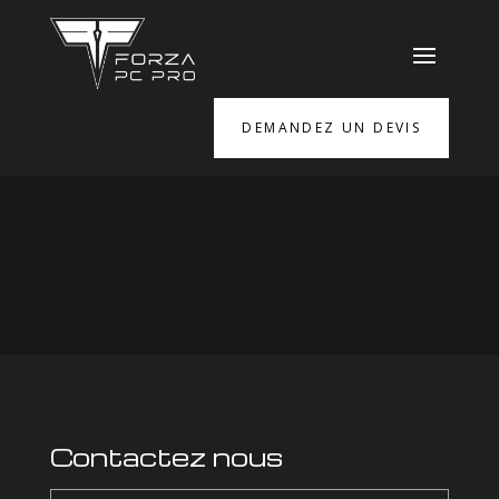
DEMANDEZ UN DEVIS
Contactez nous