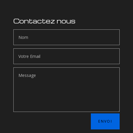
Contactez nous
ENVOI