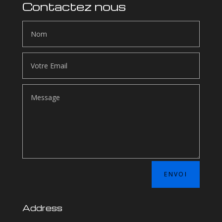
Contactez nous
ENVOI
Address