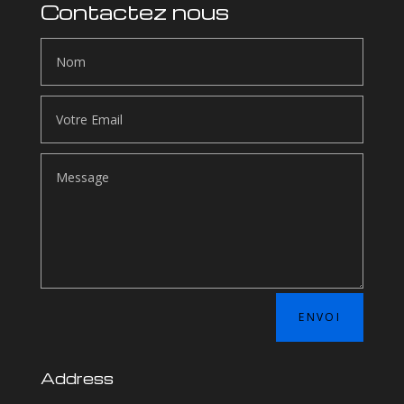
Contactez nous
ENVOI
Address