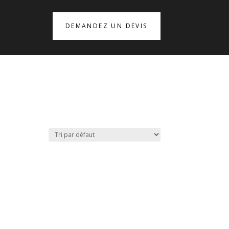
DEMANDEZ UN DEVIS