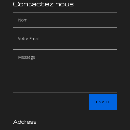
Contactez nous
ENVOI
Address